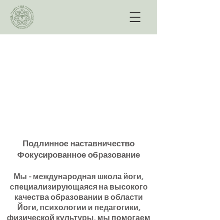
Подлинное наставничество
Фокусированное образование
Мы - международная школа йоги,
специализирующаяся на высокого
качества образовании в области
Йоги, психологии и педагогики,
физической культуры, мы помогаем