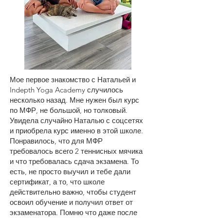
Мое первое знакомство с Натальей и
Indepth Yoga Academy случилось
несколько назад. Мне нужен был курс
по МФР, не большой, но толковый.
Увидела случайно Наталью с соцсетях
и приобрела курс именно в этой школе.
Понравилось, что для МФР
требовалось всего 2 теннисных мячика
и что требовалась сдача экзамена. То
есть, не просто выучил и тебе дали
сертификат, а то, что школе
действительно важно, чтобы студент
освоил обучение и получил ответ от
экзаменатора. Помню что даже после